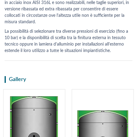
in acciaio inox AISI 316L e sono realizzabili, nelle taglie superiori, in
versione ribassata ed extra ribassata per consentire di essere
collocati in circostanze ove l'altezza utile non è sufficiente per la
misura standard.
La possibilità di selezionare tra diverse pressioni di esercizio (fino a
10 bar) e la disponibilità di scelta tra la finitura esterna in tessuto
tecnico oppure in lamiera d'alluminio per installazioni all'esterno
estende il loro utilizzo a tutte le situazioni impiantistiche.
Gallery