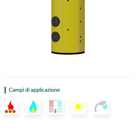
Campi di applicazione