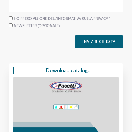
HO PRESO VISIONE DELL'INFORMATIVA SULLA PRIVACY *
NEWSLETTER (OPZIONALE)
INVIA RICHIESTA
Download catalogo