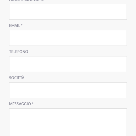
EMAIL *
TELEFONO
SOCIETÀ
MESSAGGIO *