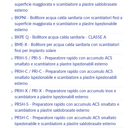
superficie maggiorata e scambiatore a piastre saldobrasate
esterno
BKPNI - Bollitore acqua calda sanitaria con scambiatori fissi a
superficie maggiorata e scambiatore a piastre ispezionabile
esterno
BKPE Q - Bollitore acqua calda sanitaria - CLASSE A
BME-X - Bollitore per acqua calda sanitaria con scambiatori
fissi per impianto solare
PRIH-S / PRI-S - Preparatore rapido con accumulo ACS
smaltato e scambiatore a piastre ispezionabili esterno
PRIH-C / PRI-C - Preparatore rapido con accumulo ACS
smaltato ispezionabile e scambiatore a piastre ispezionabili
esterno
PRIH-X / PRI-X - Preparatore rapido con accumulo inox e
scambiatore a piastre ispezionabili esterno
PRSH-S - Preparatore rapido con accumulo ACS smaltato e
scambiatore a piastre saldobrasate esterno
PRSH-C - Preparatore rapido con accumulo ACS smaltato
ispezionabile e scambiatore a piastre saldobrasate esterno