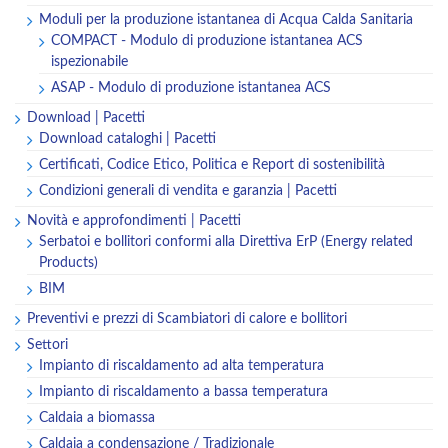
Moduli per la produzione istantanea di Acqua Calda Sanitaria
COMPACT - Modulo di produzione istantanea ACS
ispezionabile
ASAP - Modulo di produzione istantanea ACS
Download | Pacetti
Download cataloghi | Pacetti
Certificati, Codice Etico, Politica e Report di sostenibilità
Condizioni generali di vendita e garanzia | Pacetti
Novità e approfondimenti | Pacetti
Serbatoi e bollitori conformi alla Direttiva ErP (Energy related
Products)
BIM
Preventivi e prezzi di Scambiatori di calore e bollitori
Settori
Impianto di riscaldamento ad alta temperatura
Impianto di riscaldamento a bassa temperatura
Caldaia a biomassa
Caldaia a condensazione / Tradizionale