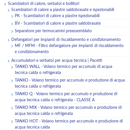
Scambiatori di calore, serbatoi e bollitori
Scambiatori di calore a piastre saldobrasate e ispezionabili
PK - Scambiatori di calore a piastre ispezionabili
BV - Scambiatori di calore a piastre saldobrasate
Separatore per termocamini preassemblato
Defangatori per impianti di riscaldamento e condizionamento
MF / MFM - Filtro defangatore per impianti di riscaldamento
e condizionamento
Accumulatori e serbatoi per acqua tecnica | Pacetti
TANKO WALL - Volano termico per accumulo di acqua
tecnica calda o refrigerata
TANKO - Volano termico per accumulo e produzione di acqua
tecnica calda o refrigerata
TANKO Q - Volano termico per accumulo e produzione di
acqua tecnica calda o refrigerata - CLASSE A
TANKO MIX - Volano termico per accumulo e produzione di
acqua tecnica calda o refrigerata
TANKO HOT - Volano termico per accumulo e produzione di
acqua tecnica calda