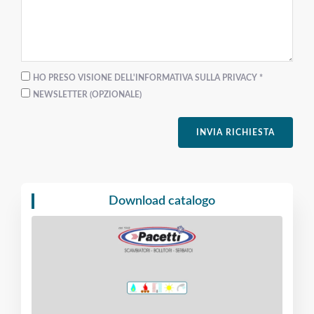
HO PRESO VISIONE DELL'INFORMATIVA SULLA PRIVACY *
NEWSLETTER (OPZIONALE)
INVIA RICHIESTA
Download catalogo