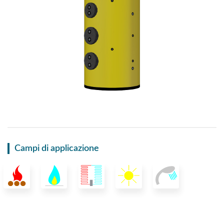
Campi di applicazione