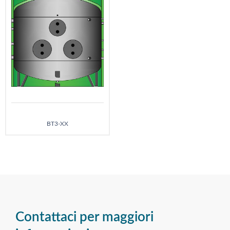
BT3-XX
Contattaci per maggiori