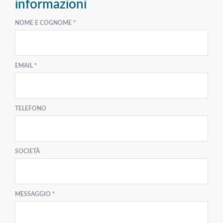
informazioni
NOME E COGNOME *
EMAIL *
TELEFONO
SOCIETÀ
MESSAGGIO *