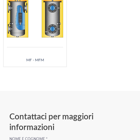
MF - MFM
Contattaci per maggiori
informazioni
NOME E COGNOME *