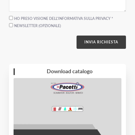
HO PRESO VISIONE DELL'INFORMATIVA SULLA PRIVACY *
NEWSLETTER (OPZIONALE)
INVIA RICHIESTA
Download catalogo